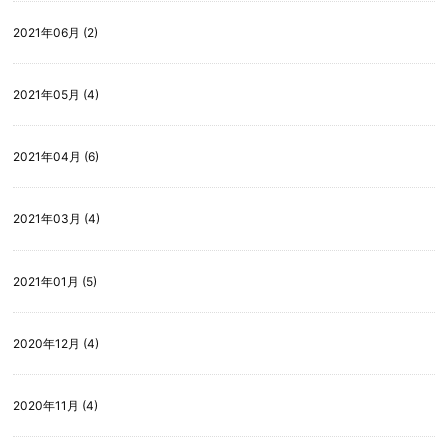
2021年06月 (2)
2021年05月 (4)
2021年04月 (6)
2021年03月 (4)
2021年01月 (5)
2020年12月 (4)
2020年11月 (4)