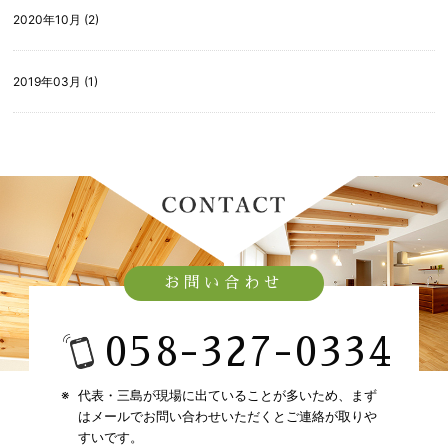
2020年10月 (2)
2019年03月 (1)
お問い合わせ
058-327-0334​
代表・三島が現場に出ていることが多いため、​
まず
はメールでお問い合わせいただくとご連絡が取りや
すいです。​