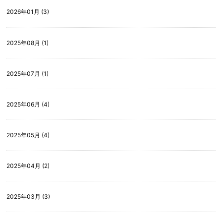
2026年01月 (3)
2025年08月 (1)
2025年07月 (1)
2025年06月 (4)
2025年05月 (4)
2025年04月 (2)
2025年03月 (3)