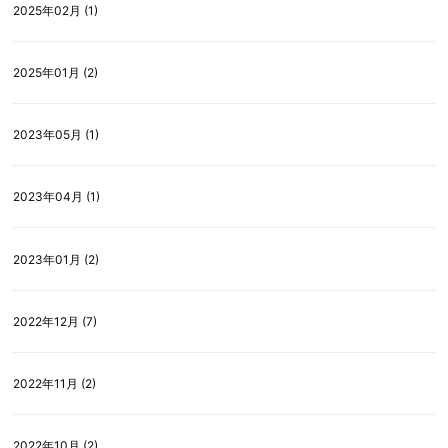
2025年02月 (1)
2025年01月 (2)
2023年05月 (1)
2023年04月 (1)
2023年01月 (2)
2022年12月 (7)
2022年11月 (2)
2022年10月 (2)