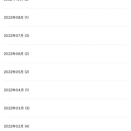
2022年08月 (1)
2022年07月 (3)
2022年06月 (2)
2022年05月 (2)
2022年04月 (1)
2022年03月 (3)
2022年02月 (4)