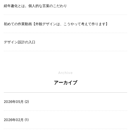
経年趣化とは。個人的な言葉のこだわり
初めての作業動画【外観デザインは、こうやって考えて作ります】
デザイン設計の入口
Archive
アーカイブ
2026年05月 (2)
2026年02月 (1)