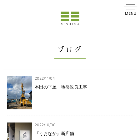
ブログ
2022/11/04
本田の平屋 地盤改良工事
2022/10/30
『うおなか』新店舗