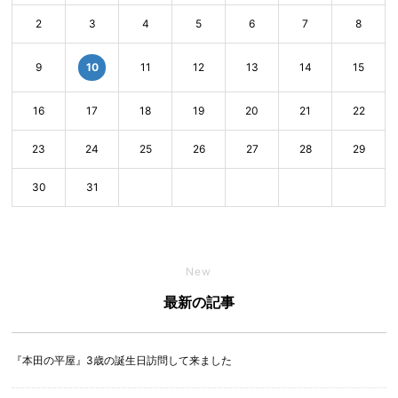
2
3
4
5
6
7
8
10
9
11
12
13
14
15
16
17
18
19
20
21
22
23
24
25
26
27
28
29
30
31
New
最新の記事
『本田の平屋』3歳の誕生日訪問して来ました