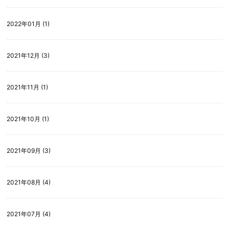
2022年01月 (1)
2021年12月 (3)
2021年11月 (1)
2021年10月 (1)
2021年09月 (3)
2021年08月 (4)
2021年07月 (4)