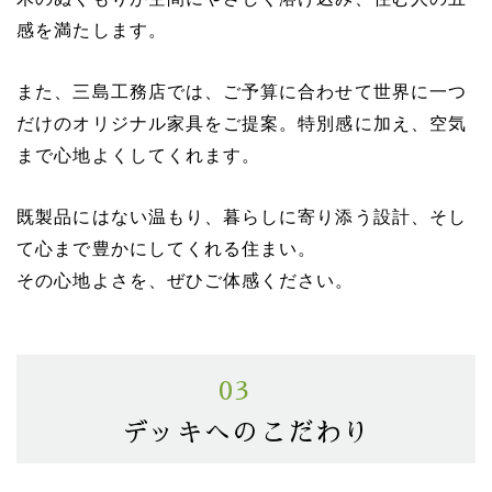
感を満たします。
また、三島工務店では、ご予算に合わせて世界に一つ
だけのオリジナル家具をご提案。特別感に加え、空気
まで心地よくしてくれます。
既製品にはない温もり、暮らしに寄り添う設計、そし
て心まで豊かにしてくれる住まい。
その心地よさを、ぜひご体感ください。
03
デッキへのこだわり