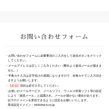
お問い合わせフォーム
・お問い合わせフォームに必要事項のご入力をして送信ボタンをクリック
してください。
・メールアドレスは正しくご入力ください（弊社より返信メールが届きま
せん。）
・半角カナ入力は文字化けの原因になりますので、全角カナでご入力頂き
ますようお願いします。
・
【必須】
項目は必ず入力してください。
・お使いのメールサービス、メールソフト、ウィルス対策ソフト等の設定
により「迷惑メール」と認識され、メールが届かない場合があります。
以下のドメインを受信できるように設定をお願いいたします。
受信設定ドメイン：mishima-k.co.jp