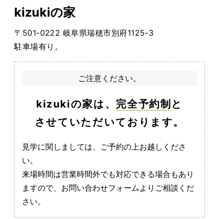
kizukiの家
〒501-0222 岐阜県瑞穂市別府1125-3
駐車場有り。
ご注意ください。
kizukiの家は、
完全予約制
と
させていただいております。
見学に関しましては、ご予約の上お越しくださ
い。
来場時間は営業時間外でも対応できる場合もあり
ますので、お問い合わせフォームよりご相談くだ
さい。