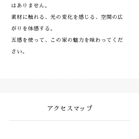
はありません。
素材に触れる、光の変化を感じる、空間の広
がりを体感する。
五感を使って、この家の魅力を味わってくだ
さい。
アクセスマップ