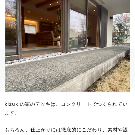
kizukiの家のデッキは、コンクリートでつくられてい
ます。
もちろん、仕上がりには徹底的にこだわり、素材や設