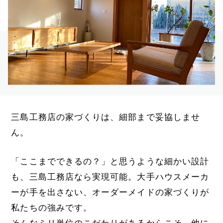
三島工務店の家づくりは、細部まで妥協しませ
ん。
「ここまでできるの？」と思うような細かい設計
も、三島工務店なら実現可能。大手ハウスメーカ
ーが手を出さない、オーダーメイドの家づくりが
私たちの強みです。
そんなミリ単位のこだわりがあるからこそ、他に