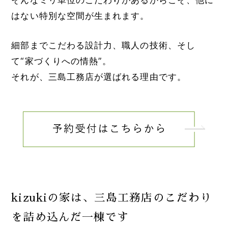
はない特別な空間が生まれます。
細部までこだわる設計力、職人の技術、そし
て“家づくりへの情熱”。
それが、三島工務店が選ばれる理由です。
kizukiの家は、三島工務店のこだわり
を詰め込んだ一棟です