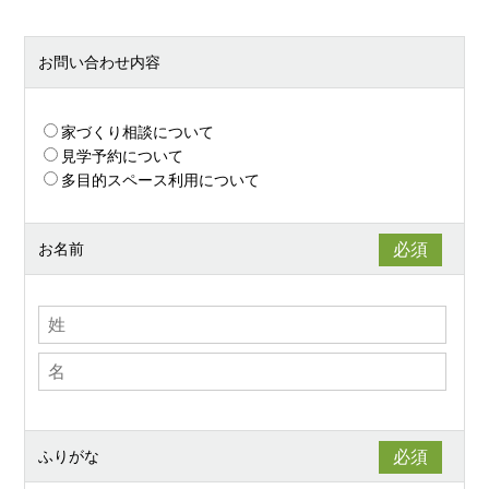
お問い合わせ内容
家づくり相談について
見学予約について
多目的スペース利用について
お名前
ふりがな