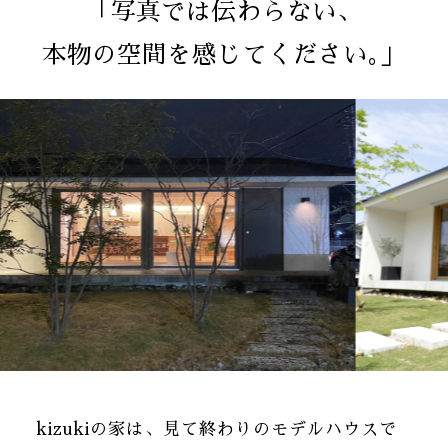
「写真では伝わらない、
本物の空間を感じてください｡」
kizukiの家は、見て終わりのモデルハウスで