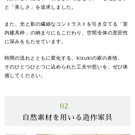
と「美しさ」を追求しました。
また、光と影の繊細なコントラストを引き立てる「室
内建具枠」の納まりにもこだわり、空間全体の意匠性
に深みをもたせています。
時間の流れとともに変化する、kizukiの家の表情。
そのひとつひとつに込められた工夫や想いを、ぜひ体
感してください。
02
自然素材を用いる造作家具