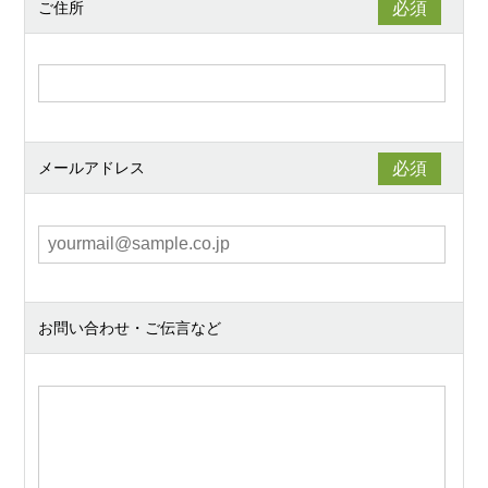
ご住所
メールアドレス
お問い合わせ・ご伝言など