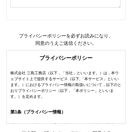
プライバシーポリシーを必ずお読みになり、
同意のうえご送信ください。
プライバシーポリシー
株式会社 三島工務店（以下，「当社」といいます。）は，本ウ
ェブサイト上で提供するサービス（以下,「本サービス」といい
ます。）におけるプライバシー情報の取扱いについて，以下のと
おりプライバシーポリシー（以下，「本ポリシー」といいま
す。）を定めます。
第1条（プライバシー情報）
プライバシー情報のうち「個人情報」とは，個人情報保護法にい
う「個人情報」を指すものとし，生存する個人に関する情報であ