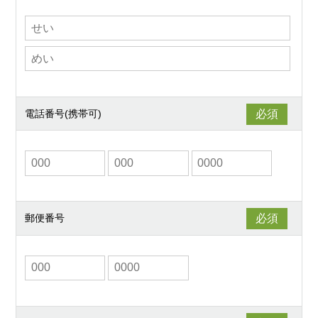
電話番号(携帯可)
郵便番号