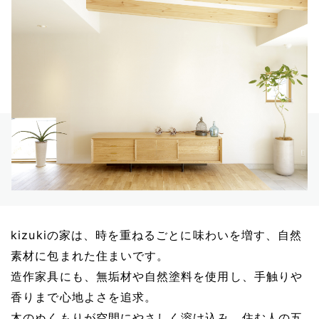
kizukiの家は、時を重ねるごとに味わいを増す、自然
素材に包まれた住まいです。
造作家具にも、無垢材や自然塗料を使用し、手触りや
香りまで心地よさを追求。
木のぬくもりが空間にやさしく溶け込み、住む人の五