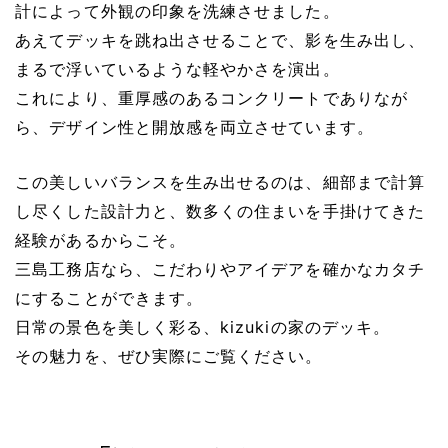
計によって外観の印象を洗練させました。
あえてデッキを跳ね出させることで、影を生み出し、
まるで浮いているような軽やかさを演出。
これにより、重厚感のあるコンクリートでありなが
ら、デザイン性と開放感を両立させています。
この美しいバランスを生み出せるのは、細部まで計算
し尽くした設計力と、数多くの住まいを手掛けてきた
経験があるからこそ。
三島工務店なら、こだわりやアイデアを確かなカタチ
にすることができます。
日常の景色を美しく彩る、kizukiの家のデッキ。
その魅力を、ぜひ実際にご覧ください。