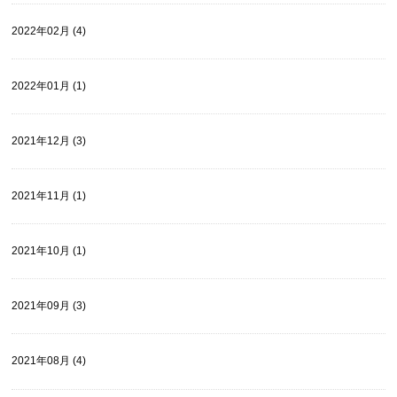
2022年02月 (4)
2022年01月 (1)
2021年12月 (3)
2021年11月 (1)
2021年10月 (1)
2021年09月 (3)
2021年08月 (4)