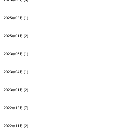
2025年02月 (1)
2025年01月 (2)
2023年05月 (1)
2023年04月 (1)
2023年01月 (2)
2022年12月 (7)
2022年11月 (2)