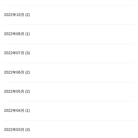
2022年10月 (2)
2022年08月 (1)
2022年07月 (3)
2022年06月 (2)
2022年05月 (2)
2022年04月 (1)
2022年03月 (3)