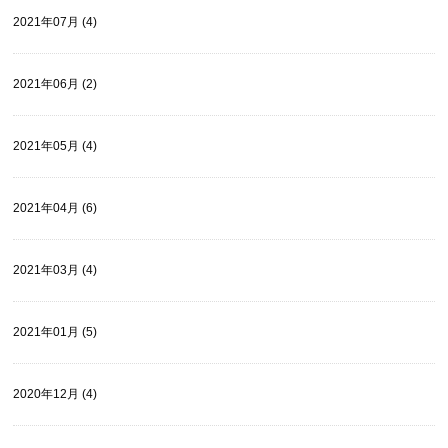
2021年07月 (4)
2021年06月 (2)
2021年05月 (4)
2021年04月 (6)
2021年03月 (4)
2021年01月 (5)
2020年12月 (4)