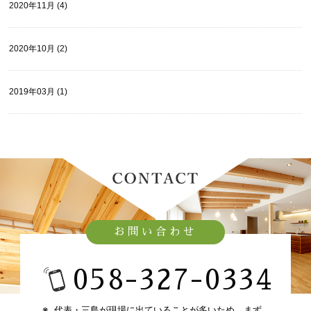
2020年11月 (4)
2020年10月 (2)
2019年03月 (1)
お問い合わせ
058-327-0334​
代表・三島が現場に出ていることが多いため、​
まず