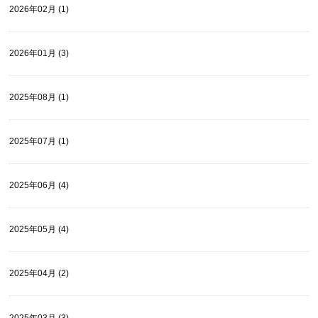
2026年02月 (1)
2026年01月 (3)
2025年08月 (1)
2025年07月 (1)
2025年06月 (4)
2025年05月 (4)
2025年04月 (2)
2025年03月 (3)