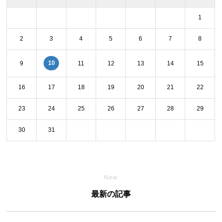
1
2
3
4
5
6
7
8
10
9
11
12
13
14
15
16
17
18
19
20
21
22
23
24
25
26
27
28
29
30
31
New
最新の記事