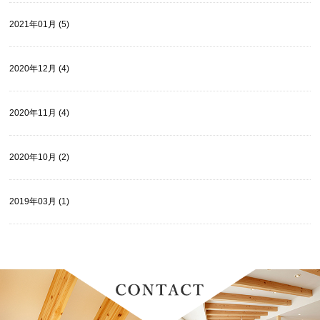
2021年01月 (5)
2020年12月 (4)
2020年11月 (4)
2020年10月 (2)
2019年03月 (1)