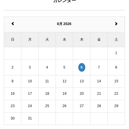
カレンダー
8月 2026
日
月
火
水
木
金
土
1
6
2
3
4
5
7
8
9
10
11
12
13
14
15
16
17
18
19
20
21
22
23
24
25
26
27
28
29
30
31