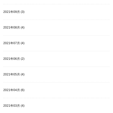
2021年09月 (3)
2021年08月 (4)
2021年07月 (4)
2021年06月 (2)
2021年05月 (4)
2021年04月 (6)
2021年03月 (4)