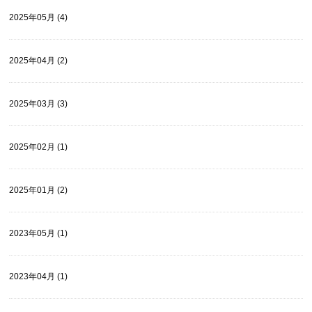
2025年05月 (4)
2025年04月 (2)
2025年03月 (3)
2025年02月 (1)
2025年01月 (2)
2023年05月 (1)
2023年04月 (1)