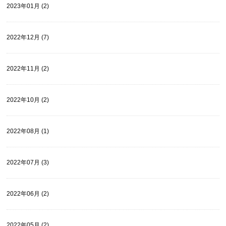
2023年01月 (2)
2022年12月 (7)
2022年11月 (2)
2022年10月 (2)
2022年08月 (1)
2022年07月 (3)
2022年06月 (2)
2022年05月 (2)