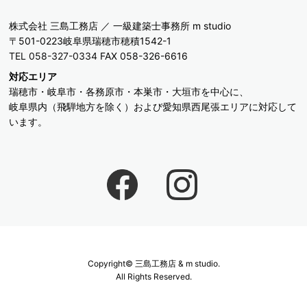
株式会社 三島工務店 ／ 一級建築士事務所 m studio
〒501-0223岐阜県瑞穂市穂積1542-1
TEL 058-327-0334
FAX 058-326-6616
対応エリア
瑞穂市・岐阜市・各務原市・本巣市・大垣市を中心に、
岐阜県内（飛騨地方を除く）および愛知県西尾張エリアに対応して
います。
Copyright© 三島工務店 & m studio.
All Rights Reserved.