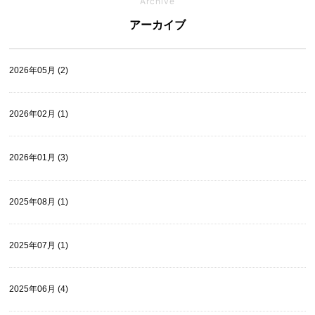
Archive
アーカイブ
2026年05月 (2)
2026年02月 (1)
2026年01月 (3)
2025年08月 (1)
2025年07月 (1)
2025年06月 (4)