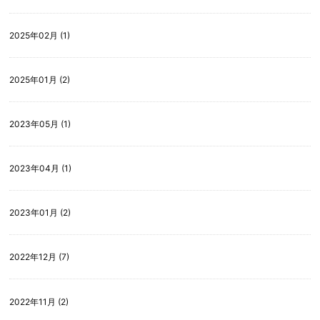
2025年02月 (1)
2025年01月 (2)
2023年05月 (1)
2023年04月 (1)
2023年01月 (2)
2022年12月 (7)
2022年11月 (2)