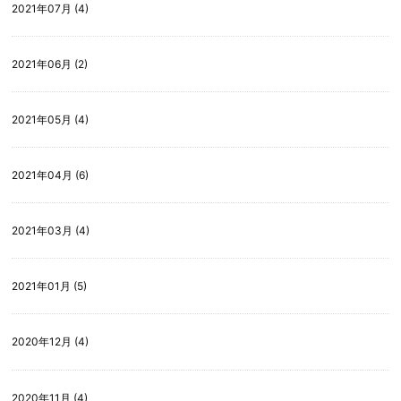
2021年07月 (4)
2021年06月 (2)
2021年05月 (4)
2021年04月 (6)
2021年03月 (4)
2021年01月 (5)
2020年12月 (4)
2020年11月 (4)