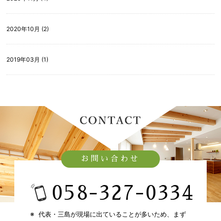
2020年10月 (2)
2019年03月 (1)
お問い合わせ
058-327-0334​
代表・三島が現場に出ていることが多いため、​
まず