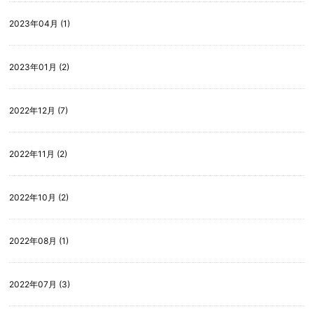
2023年04月 (1)
2023年01月 (2)
2022年12月 (7)
2022年11月 (2)
2022年10月 (2)
2022年08月 (1)
2022年07月 (3)