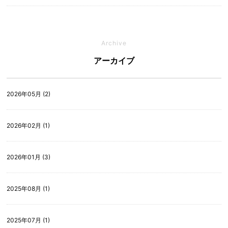
Archive
アーカイブ
2026年05月 (2)
2026年02月 (1)
2026年01月 (3)
2025年08月 (1)
2025年07月 (1)