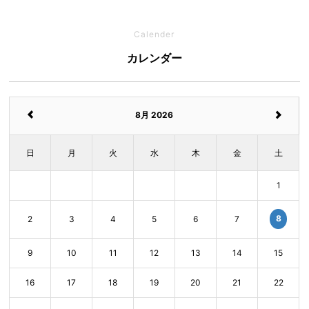
Calender
カレンダー
8月 2026
日
月
火
水
木
金
土
1
8
2
3
4
5
6
7
9
10
11
12
13
14
15
16
17
18
19
20
21
22