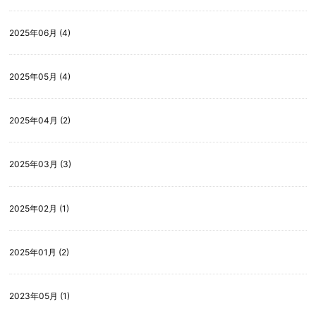
2025年06月 (4)
2025年05月 (4)
2025年04月 (2)
2025年03月 (3)
2025年02月 (1)
2025年01月 (2)
2023年05月 (1)