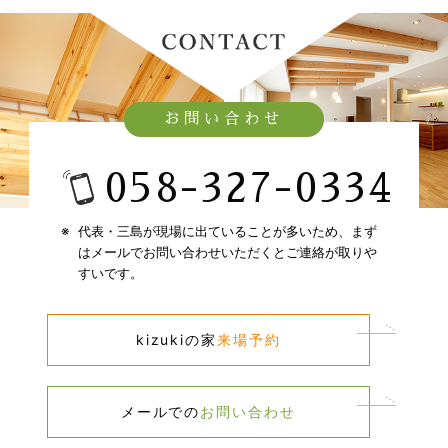
お問い合わせ
058-327-0334​
代表・三島が現場に出ていることが多いため、​
まず
はメールでお問い合わせいただくとご連絡が取りや
すいです。​
kizukiの家​
来場予約​
メールでの​
お問い合わせ​