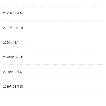
2021年03月 (4)
2021年01月 (5)
2020年12月 (4)
2020年11月 (4)
2020年10月 (2)
2019年03月 (1)