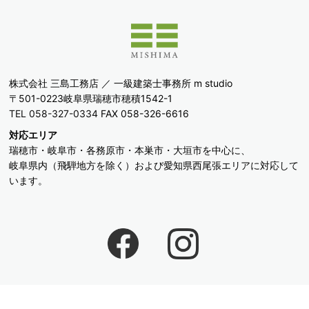
株式会社 三島工務店 ／ 一級建築士事務所 m studio
〒501-0223岐阜県瑞穂市穂積1542-1
TEL 058-327-0334
FAX 058-326-6616
対応エリア
瑞穂市・岐阜市・各務原市・本巣市・大垣市を中心に、
岐阜県内（飛騨地方を除く）および愛知県西尾張エリアに対応して
います。