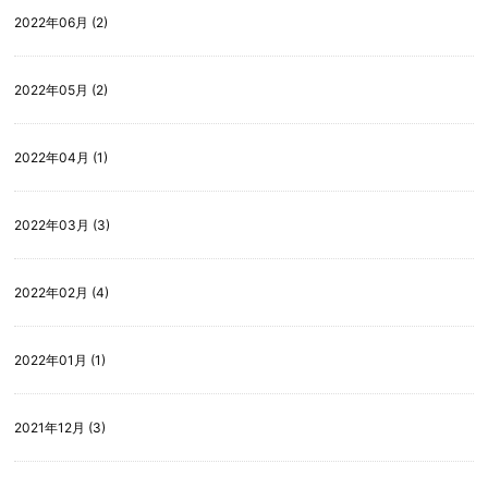
2022年06月 (2)
2022年05月 (2)
2022年04月 (1)
2022年03月 (3)
2022年02月 (4)
2022年01月 (1)
2021年12月 (3)