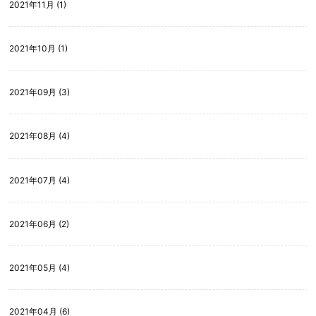
2021年11月 (1)
2021年10月 (1)
2021年09月 (3)
2021年08月 (4)
2021年07月 (4)
2021年06月 (2)
2021年05月 (4)
2021年04月 (6)