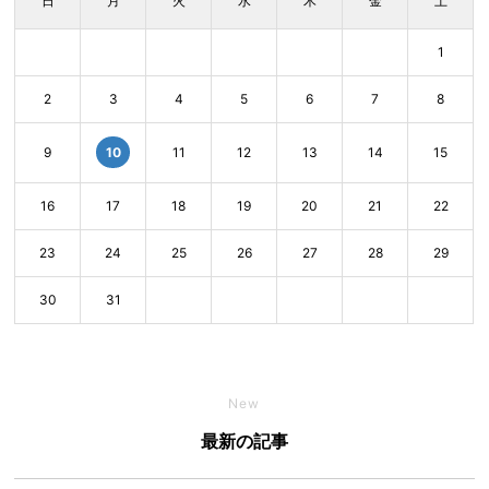
日
月
火
水
木
金
土
1
2
3
4
5
6
7
8
10
9
11
12
13
14
15
16
17
18
19
20
21
22
23
24
25
26
27
28
29
30
31
New
最新の記事