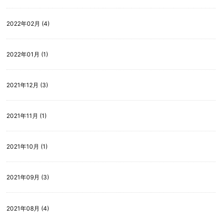
2022年02月 (4)
2022年01月 (1)
2021年12月 (3)
2021年11月 (1)
2021年10月 (1)
2021年09月 (3)
2021年08月 (4)