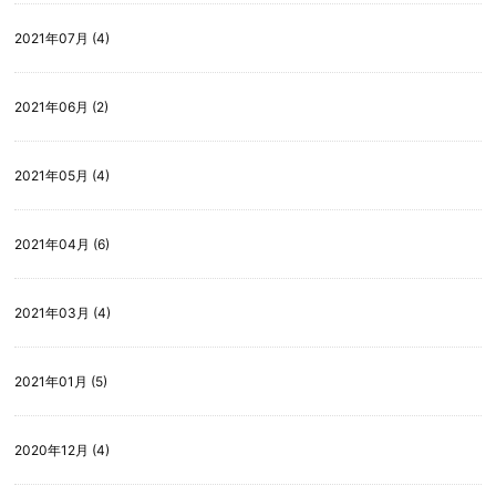
2021年07月 (4)
2021年06月 (2)
2021年05月 (4)
2021年04月 (6)
2021年03月 (4)
2021年01月 (5)
2020年12月 (4)