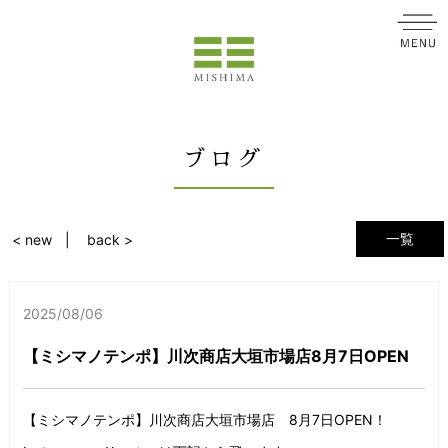
ブログ
一覧
< new
back >
2025/08/06
【ミシマノテンポ】川次商店大垣市場店8月7日OPEN
【ミシマノテンポ】川次商店大垣市場店 8月7日OPEN！