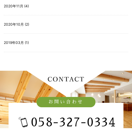
2020年11月 (4)
2020年10月 (2)
2019年03月 (1)
お問い合わせ
058-327-0334​