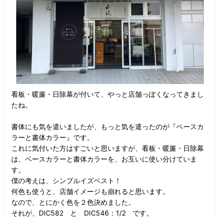
看板・暖簾・日除幕が付いて、やっと店舗っぽくなってきまし
たね。
書体にも気を遣いましたが、もっと気を遣ったのが『ベースカ
ラーと書体カラー』です。
これに気付いた方はすごいと思いますが、看板・暖簾・日除幕
は、ベースカラーと書体カラーを、お互いに使い分けていま
す。
僕の考えは、シンプルイズベスト！
何色も使うと、店舗イメージも崩れると思います。
なので、とにかく色を２色決めました。
それが、DIC582 と DIC546：1/2 です。