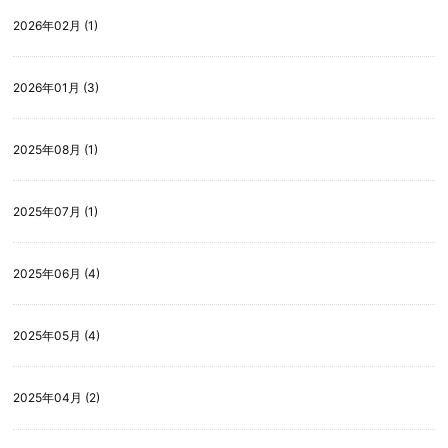
2026年02月 (1)
2026年01月 (3)
2025年08月 (1)
2025年07月 (1)
2025年06月 (4)
2025年05月 (4)
2025年04月 (2)