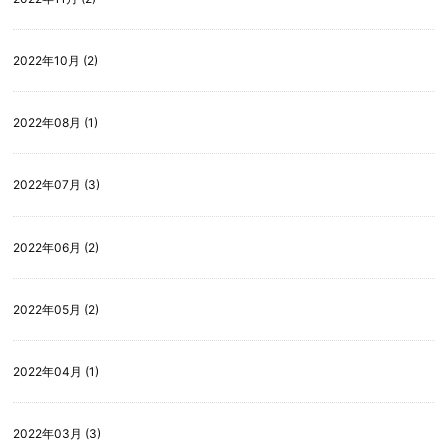
2022年10月 (2)
2022年08月 (1)
2022年07月 (3)
2022年06月 (2)
2022年05月 (2)
2022年04月 (1)
2022年03月 (3)