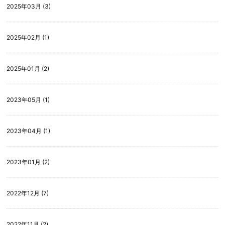
2025年03月 (3)
2025年02月 (1)
2025年01月 (2)
2023年05月 (1)
2023年04月 (1)
2023年01月 (2)
2022年12月 (7)
2022年11月 (2)