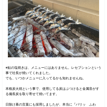
※鮎の塩焼きは、メニューにはありません。レセプションという
事で社長が焼いてくれました。
でも、いつかメニューに入ってるかも知れませんね。
本格炭火焼という事で、使用してる炭はぶつけると金属音がす
る備長炭を取り寄せて焼いてます。
日除け幕の言葉にも採用しましたが、本当に『パリッ ふわ