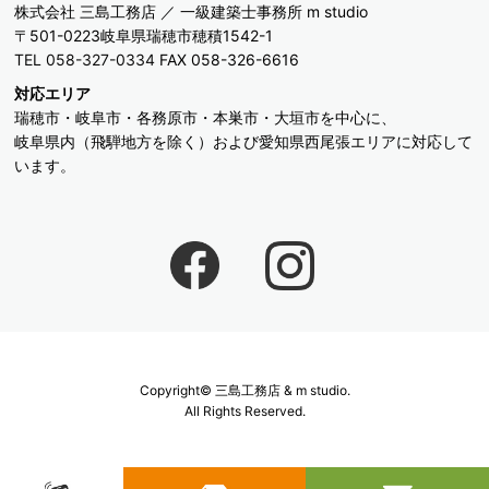
株式会社 三島工務店 ／ 一級建築士事務所 m studio
〒501-0223岐阜県瑞穂市穂積1542-1
TEL 058-327-0334
FAX 058-326-6616
対応エリア
瑞穂市・岐阜市・各務原市・本巣市・大垣市を中心に、
岐阜県内（飛騨地方を除く）および愛知県西尾張エリアに対応して
います。
Copyright© 三島工務店 & m studio.
All Rights Reserved.