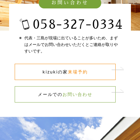
お問い合わせ
058-327-0334​
代表・三島が現場に出ていることが多いため、​
まず
はメールでお問い合わせいただくとご連絡が取りや
すいです。​
kizukiの家​
来場予約​
メールでの​
お問い合わせ​