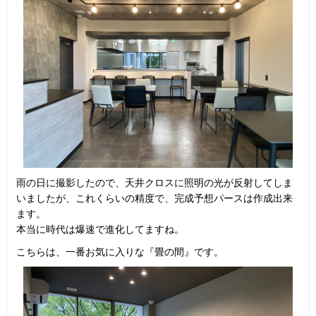
雨の日に撮影したので、天井クロスに照明の光が反射してしま
いましたが、これくらいの精度で、完成予想パースは作成出来
ます。
本当に時代は爆速で進化してますね。
こちらは、一番お気に入りな『畳の間』です。