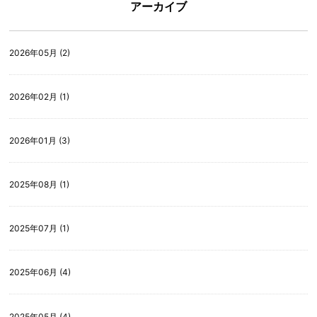
アーカイブ
2026年05月 (2)
2026年02月 (1)
2026年01月 (3)
2025年08月 (1)
2025年07月 (1)
2025年06月 (4)
2025年05月 (4)