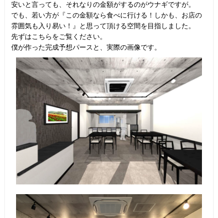
安いと言っても、それなりの金額がするのがウナギですが。
でも、若い方が『この金額なら食べに行ける！しかも、お店の
雰囲気も入り易い！』と思って頂ける空間を目指しました。
先ずはこちらをご覧ください。
僕が作った完成予想パースと、実際の画像です。