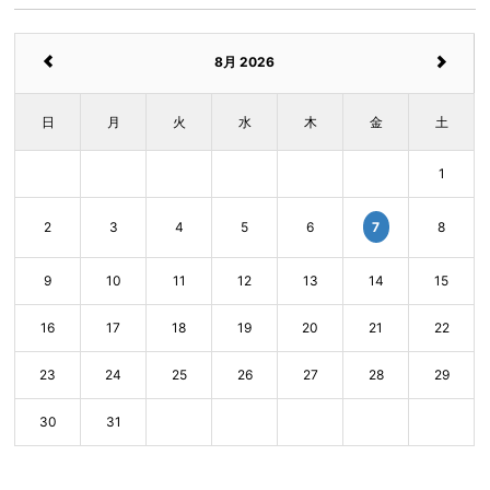
8月 2026
日
月
火
水
木
金
土
1
7
2
3
4
5
6
8
9
10
11
12
13
14
15
16
17
18
19
20
21
22
23
24
25
26
27
28
29
30
31