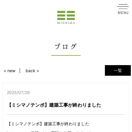
ブログ
一覧
< new
back >
2025/07/29
【ミシマノテンポ】建築工事が終わりました
【ミシマノテンポ】建築工事が終わりました