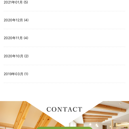
2021年01月 (5)
2020年12月 (4)
2020年11月 (4)
2020年10月 (2)
2019年03月 (1)