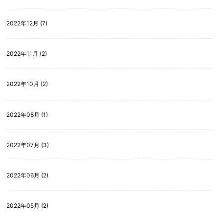
2022年12月 (7)
2022年11月 (2)
2022年10月 (2)
2022年08月 (1)
2022年07月 (3)
2022年06月 (2)
2022年05月 (2)