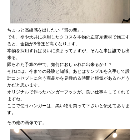
ちょっと高級感を出したい『畳の間』。
でも、壁や天井に採用したクロスを本物の左官系素材で施工す
ると、金額が8倍ほど高くなります。
本物を採用すれば良いに決まってますが、そんな事は誰でも出
来る。
限られた予算の中で、如何におしゃれに出来るか！？
それには、今までの経験と知識、あとはサンプルを入手して設
計コンセプトに合う商品かを見極める時間と根気があるかどう
かだと思います。
オリジナルで作ったハンガーフックが、良い仕事をしてくれて
ますね。
ここで使うハンガーは、黒い物を買って下さいと伝えてありま
す。
その他の画像です。