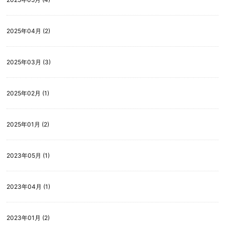
2025年04月 (2)
2025年03月 (3)
2025年02月 (1)
2025年01月 (2)
2023年05月 (1)
2023年04月 (1)
2023年01月 (2)