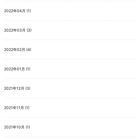
2022年04月 (1)
2022年03月 (3)
2022年02月 (4)
2022年01月 (1)
2021年12月 (3)
2021年11月 (1)
2021年10月 (1)