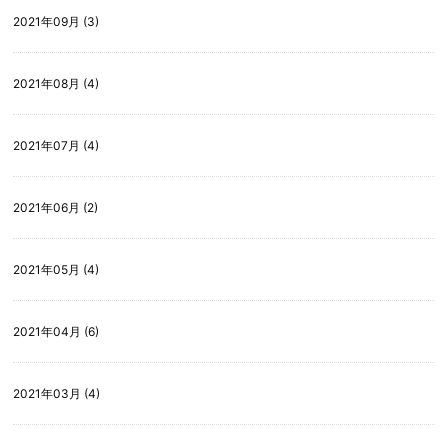
2021年09月 (3)
2021年08月 (4)
2021年07月 (4)
2021年06月 (2)
2021年05月 (4)
2021年04月 (6)
2021年03月 (4)