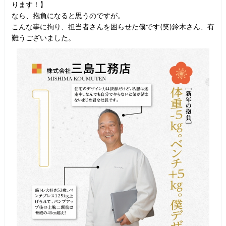
ります！】
なら、抱負になると思うのですが。
こんな事に拘り、担当者さんを困らせた僕です(笑)鈴木さん、有
難うございました。