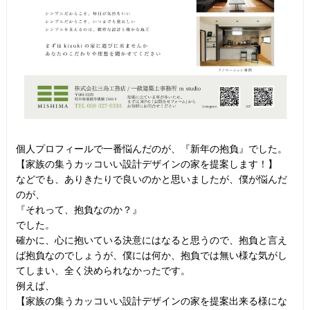
個人プロフィールで一番悩んだのが、『新年の抱負』でした。
【家族の集うカッコいい設計デザインの家を提案します！】
などでも、ありきたりで良いのかと思いましたが、僕が悩んだ
のが、
『それって、抱負なのか？』
でした。
確かに、心に抱いている決意にはなると思うので、抱負と言え
ば抱負なのでしょうが、僕には何か、抱負では無い様な気がし
てしまい、全く決められなかったです。
例えば、
【家族の集うカッコいい設計デザインの家を提案出来る様にな