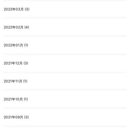
2022年03月 (3)
2022年02月 (4)
2022年01月 (1)
2021年12月 (3)
2021年11月 (1)
2021年10月 (1)
2021年09月 (3)