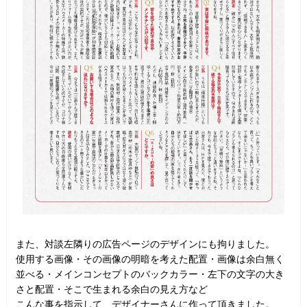
また、対談左隣りの広告ページのデザインにも拘りました。
使用する画像・その画像の明暗を考えた配置・画像は余白無く
並べる・メインコンセプトのバックカラー・左下の文字の大き
さと配置・そこで生まれる余白の見え方など
こんな事を指示して、デザイナーさんに作って頂きました。