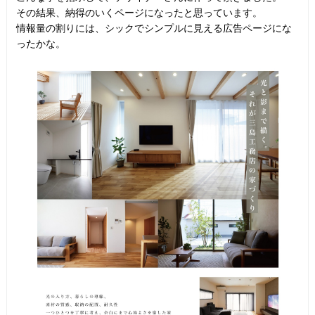
その結果、納得のいくページになったと思っています。
情報量の割りには、シックでシンプルに見える広告ページにな
ったかな。