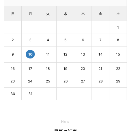
日
月
火
水
木
金
土
1
2
3
4
5
6
7
8
10
9
11
12
13
14
15
16
17
18
19
20
21
22
23
24
25
26
27
28
29
30
31
New