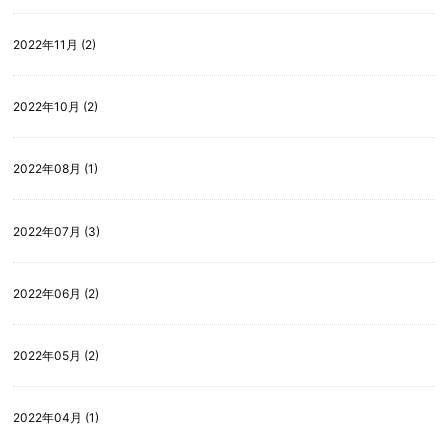
2022年11月 (2)
2022年10月 (2)
2022年08月 (1)
2022年07月 (3)
2022年06月 (2)
2022年05月 (2)
2022年04月 (1)