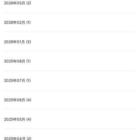
2026年05月 (2)
2026年02月 (1)
2026年01月 (3)
2025年08月 (1)
2025年07月 (1)
2025年06月 (4)
2025年05月 (4)
2025年04月 (2)