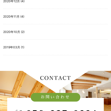
2020年12月 (4)
2020年11月 (4)
2020年10月 (2)
2019年03月 (1)
お問い合わせ