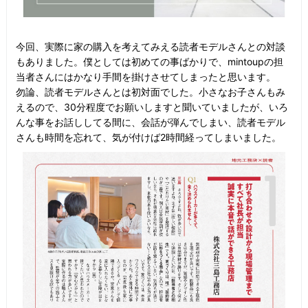
今回、実際に家の購入を考えてみえる読者モデルさんとの対談
もありました。僕としては初めての事ばかりで、mintoupの担
当者さんにはかなり手間を掛けさせてしまったと思います。
勿論、読者モデルさんとは初対面でした。小さなお子さんもみ
えるので、30分程度でお願いしますと聞いていましたが、いろ
んな事をお話ししてる間に、会話が弾んでしまい、読者モデル
さんも時間を忘れて、気が付けば2時間経ってしまいました。