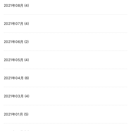
2021年08月 (4)
2021年07月 (4)
2021年06月 (2)
2021年05月 (4)
2021年04月 (6)
2021年03月 (4)
2021年01月 (5)