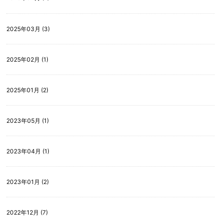
2025年03月 (3)
2025年02月 (1)
2025年01月 (2)
2023年05月 (1)
2023年04月 (1)
2023年01月 (2)
2022年12月 (7)