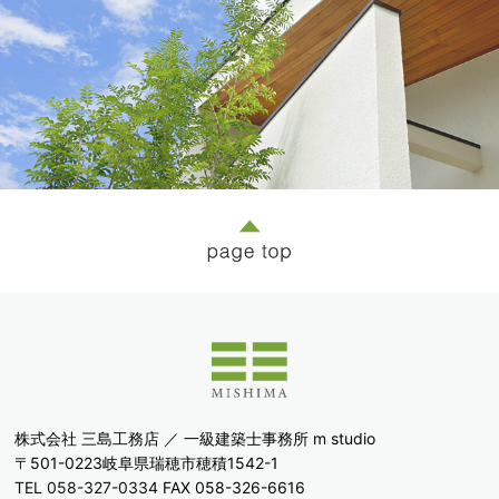
株式会社 三島工務店 ／ 一級建築士事務所 m studio
〒501-0223岐阜県瑞穂市穂積1542-1
TEL 058-327-0334
FAX 058-326-6616