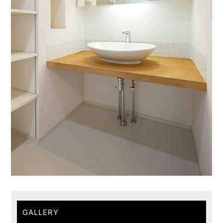
GALLERY