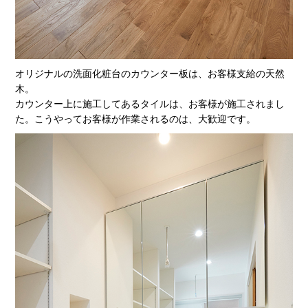
オリジナルの洗面化粧台のカウンター板は、お客様支給の天然
木。
カウンター上に施工してあるタイルは、お客様が施工されまし
た。こうやってお客様が作業されるのは、大歓迎です。