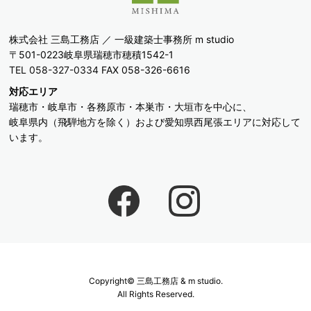
株式会社 三島工務店 ／ 一級建築士事務所 m studio
〒501-0223岐阜県瑞穂市穂積1542-1
TEL 058-327-0334
FAX 058-326-6616
対応エリア
瑞穂市・岐阜市・各務原市・本巣市・大垣市を中心に、
岐阜県内（飛騨地方を除く）および愛知県西尾張エリアに対応して
います。
Copyright© 三島工務店 & m studio.
All Rights Reserved.