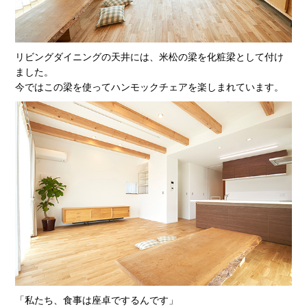
リビングダイニングの天井には、米松の梁を化粧梁として付け
ました。
今ではこの梁を使ってハンモックチェアを楽しまれています。
「私たち、食事は座卓でするんです」