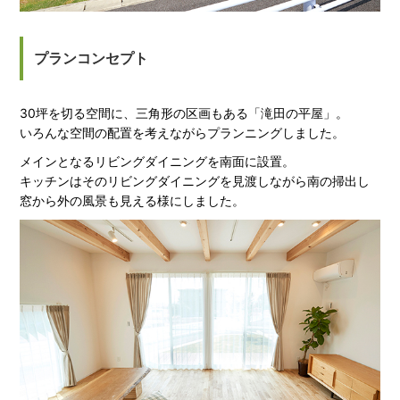
プランコンセプト
30坪を切る空間に、三角形の区画もある「滝田の平屋」。
いろんな空間の配置を考えながらプランニングしました。
メインとなるリビングダイニングを南面に設置。
キッチンはそのリビングダイニングを見渡しながら南の掃出し
窓から外の風景も見える様にしました。